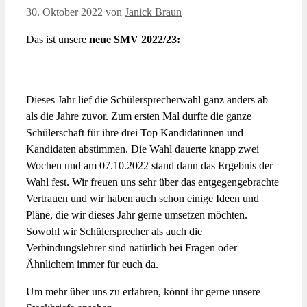
30. Oktober 2022
von
Janick Braun
Das ist unsere
neue SMV 2022/23:
Dieses Jahr lief die Schülersprecherwahl ganz anders ab
als die Jahre zuvor. Zum ersten Mal durfte die ganze
Schülerschaft für ihre drei Top Kandidatinnen und
Kandidaten abstimmen. Die Wahl dauerte knapp zwei
Wochen und am 07.10.2022 stand dann das Ergebnis der
Wahl fest. Wir freuen uns sehr über das entgegengebrachte
Vertrauen und wir haben auch schon einige Ideen und
Pläne, die wir dieses Jahr gerne umsetzen möchten.
Sowohl wir Schülersprecher als auch die
Verbindungslehrer sind natürlich bei Fragen oder
Ähnlichem immer für euch da.
Um mehr über uns zu erfahren, könnt ihr gerne unsere