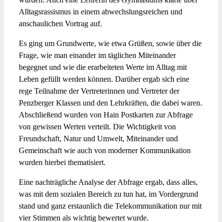
Alltagsrassismus in einem abwechslungsreichen und
anschaulichen Vortrag auf.
Es ging um Grundwerte, wie etwa Grüßen, sowie über die
Frage, wie man einander im täglichen Miteinander
begegnet und wie die erarbeiteten Werte im Alltag mit
Leben gefüllt werden können. Darüber ergab sich eine
rege Teilnahme der Vertreterinnen und Vertreter der
Penzberger Klassen und den Lehrkräften, die dabei waren.
Abschließend wurden von Hain Postkarten zur Abfrage
von gewissen Werten verteilt. Die Wichtigkeit von
Freundschaft, Natur und Umwelt, Miteinander und
Gemeinschaft wie auch von moderner Kommunikation
wurden hierbei thematisiert.
Eine nachträgliche Analyse der Abfrage ergab, dass alles,
was mit dem sozialen Bereich zu tun hat, im Vordergrund
stand und ganz erstaunlich die Telekommunikation nur mit
vier Stimmen als wichtig bewertet wurde.